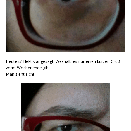
Heute is‘ Hektik angesagt. Weshalb es nur einen kurzen Gruß
vorm Wochenende gibt.
Man sieht sich!