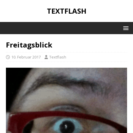
TEXTFLASH
Freitagsblick
10. Februar 2017
Textflash