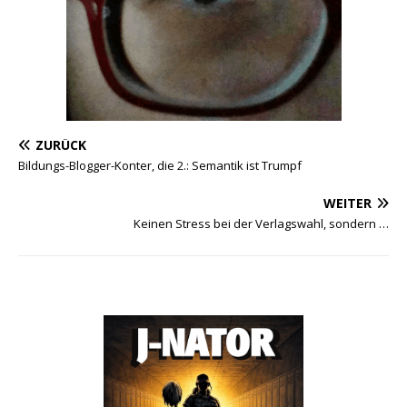
ZURÜCK
Bildungs-Blogger-Konter, die 2.: Semantik ist Trumpf
WEITER
Keinen Stress bei der Verlagswahl, sondern …