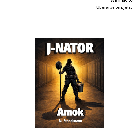
WEITER
Überarbeiten. Jetzt.