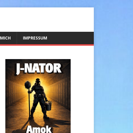
 MICH
IMPRESSUM