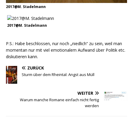
2017@M. Stadelmann
2017@M. Stadelmann
P.S.: Habe beschlossen, nur noch „niedlich“ zu sein, weil man
momentan nur mit viel emotionalem Aufwand über Politik etc.
diskutieren kann.
ZURÜCK
Sturm über dem Rheintal: Angst aus Müll
WEITER
Warum manche Romane einfach nicht fertig
werden