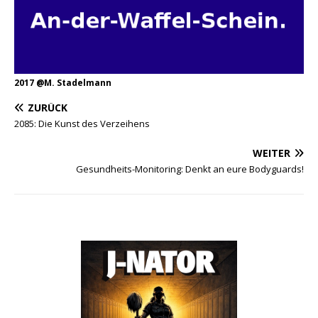
2017 @M. Stadelmann
ZURÜCK
2085: Die Kunst des Verzeihens
WEITER
Gesundheits-Monitoring: Denkt an eure Bodyguards!