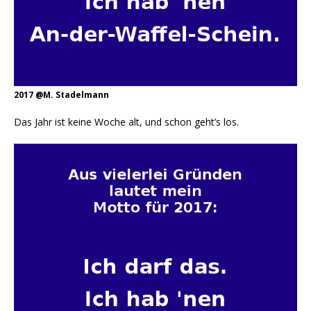
2017 @M. Stadelmann
Das Jahr ist keine Woche alt, und schon geht’s los.