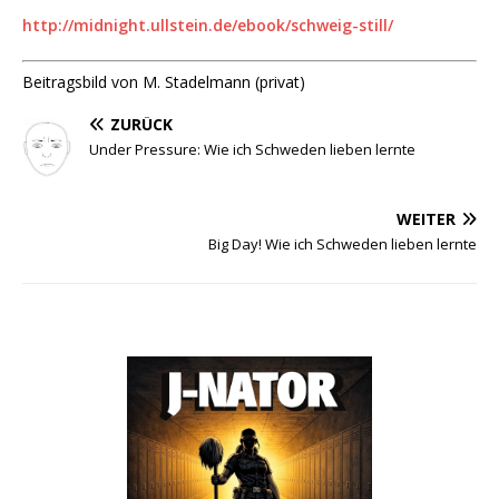
http://midnight.ullstein.de/ebook/schweig-still/
Beitragsbild von M. Stadelmann (privat)
ZURÜCK
Under Pressure: Wie ich Schweden lieben lernte
WEITER
Big Day! Wie ich Schweden lieben lernte