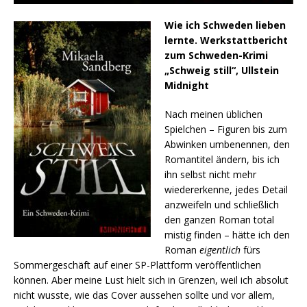
Wie ich Schweden lieben
lernte. Werkstattbericht
zum Schweden-Krimi
„Schweig still“, Ullstein
Midnight
Nach meinen üblichen
Spielchen – Figuren bis zum
Abwinken umbenennen, den
Romantitel ändern, bis ich
ihn selbst nicht mehr
wiedererkenne, jedes Detail
anzweifeln und schließlich
den ganzen Roman total
mistig finden – hätte ich den
Roman
eigentlich
fürs
Sommergeschäft auf einer SP-Plattform veröffentlichen
können. Aber meine Lust hielt sich in Grenzen, weil ich absolut
nicht wusste, wie das Cover aussehen sollte und vor allem,