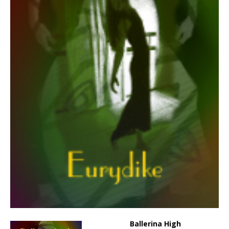
Ballerina High