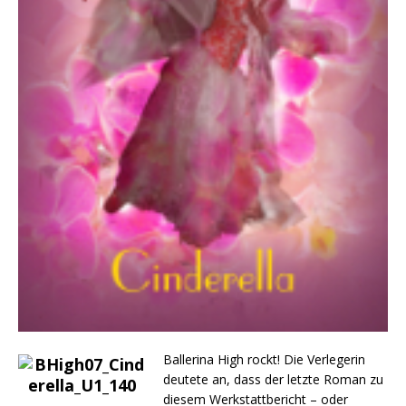
Ballerina High rockt! Die Verlegerin
deutete an, dass der letzte Roman zu
diesem Werkstattbericht – oder