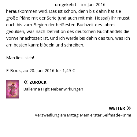
umgekehrt – im Juni 2016
herauskommen wird. Das ist schön, denn bis dahin hat sie
große Pläne mit der Serie (und auch mit mir, Hossa!) Ihr müsst
euch bis zum Beginn der heißesten Buchzeit des Jahres
gedulden, was nach Definition des deutschen Buchhandels die
Vorweihnachtszeit ist. Und ich werde bis dahin das tun, was ich
am besten kann: blödeln und schreiben.
Man liest sich!
E-Book, ab 20. Juni 2016 für 1,49 €
ZURÜCK
Ballerina High: Nebenwirkungen
WEITER
Verzweiflung am Mittag: Mein erster Selfmade-Krimi