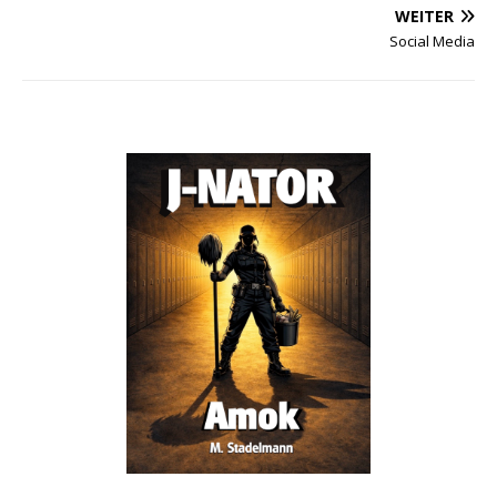
WEITER
Social Media