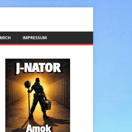
 MICH
IMPRESSUM