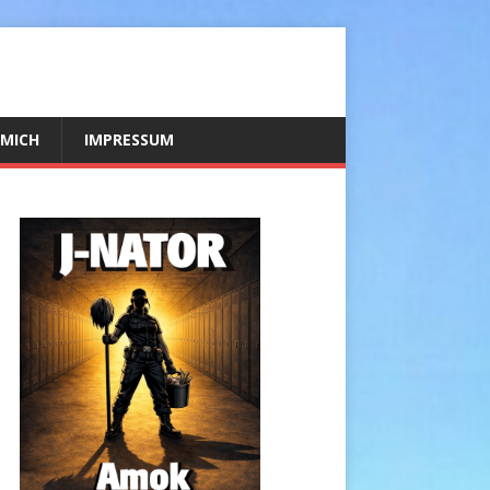
 MICH
IMPRESSUM