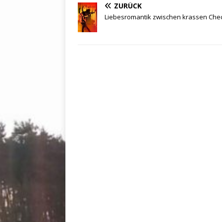
ZURÜCK
Liebesromantik zwischen krassen Che