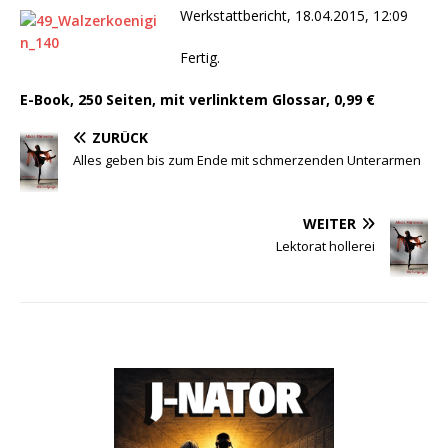
Werkstattbericht, 18.04.2015, 12:09
Fertig.
E-Book, 250 Seiten, mit verlinktem Glossar, 0,99 €
ZURÜCK
Alles geben bis zum Ende mit schmerzenden Unterarmen
WEITER
Lektorat hollerei