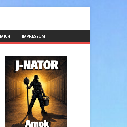
 MICH
IMPRESSUM