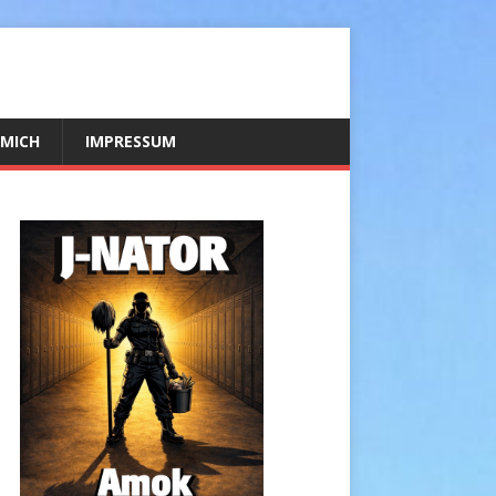
 MICH
IMPRESSUM