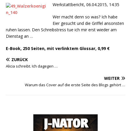
Werkstattbericht, 06.04.2015, 14:35
Wer macht denn so was? Ich habe
Eier gesucht und die Griffel ansonsten
ruhen lassen. Den Schreibstress tue ich mir erst wieder am
Dienstag an …
E-Book, 250 Seiten, mit verlinktem Glossar, 0,99 €
ZURÜCK
Alicia schreibt. Ich dagegen …
WEITER
Warum das Cover auf die erste Seite des Blogs gehört …