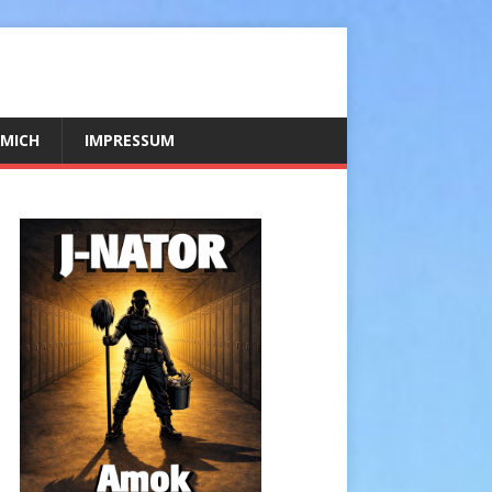
 MICH
IMPRESSUM