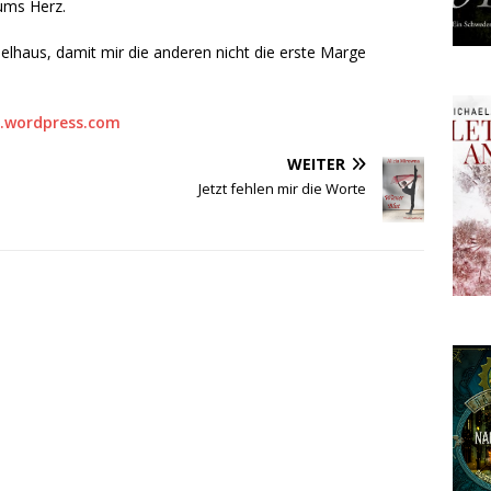
ums Herz.
elhaus, damit mir die anderen nicht die erste Marge
.wordpress.com
WEITER
Jetzt fehlen mir die Worte