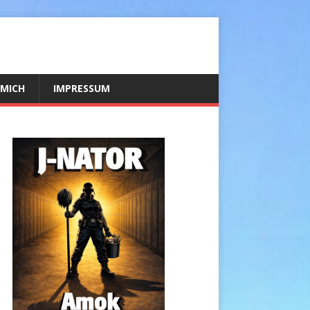
 MICH
IMPRESSUM