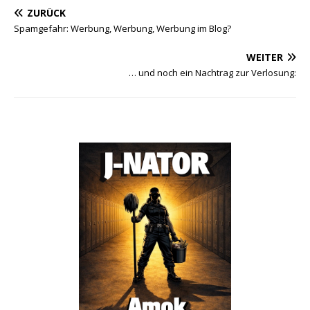
ZURÜCK
Spamgefahr: Werbung, Werbung, Werbung im Blog?
WEITER
… und noch ein Nachtrag zur Verlosung: