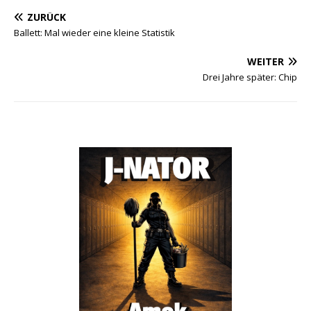
ZURÜCK
Ballett: Mal wieder eine kleine Statistik
WEITER
Drei Jahre später: Chip