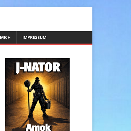
 MICH
IMPRESSUM