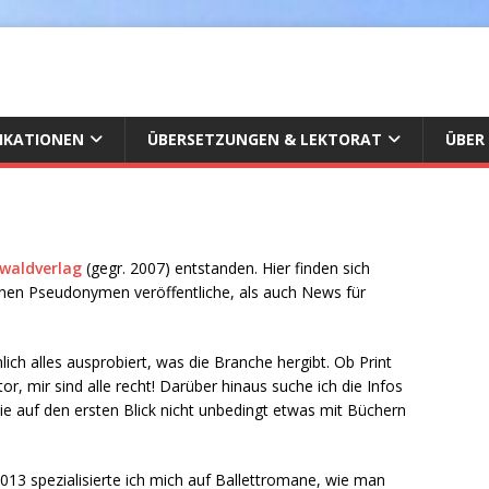
IKATIONEN
ÜBERSETZUNGEN & LEKTORAT
ÜBER
waldverlag
(gegr. 2007) entstanden. Hier finden sich
enen Pseudonymen veröffentliche, als auch News für
lich alles ausprobiert, was die Branche hergibt. Ob Print
or, mir sind alle recht! Darüber hinaus suche ich die Infos
die auf den ersten Blick nicht unbedingt etwas mit Büchern
2013 spezialisierte ich mich auf Ballettromane, wie man