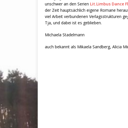
unschwer an den Serien
Lit.Limbus Dance F
der Zeit hauptsächlich eigene Romane heraus
viel Arbeit verbundenen Verlagsstrukturen ge
Tja, und dabei ist es geblieben.
Michaela Stadelmann
auch bekannt als Mikaela Sandberg, Alicia 