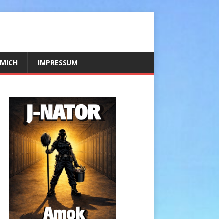
 MICH
IMPRESSUM