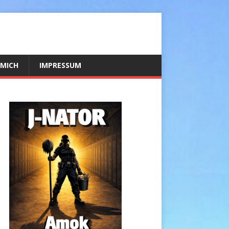
 MICH
IMPRESSUM