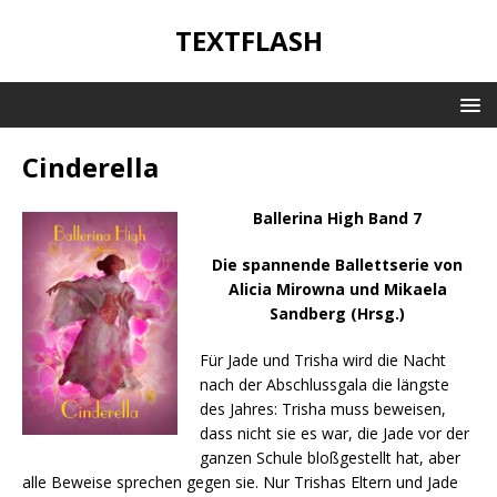
TEXTFLASH
Cinderella
Ballerina High Band 7
Die spannende Ballettserie von
Alicia Mirowna und Mikaela
Sandberg (Hrsg.)
Für Jade und Trisha wird die Nacht
nach der Abschlussgala die längste
des Jahres: Trisha muss beweisen,
dass nicht sie es war, die Jade vor der
ganzen Schule bloßgestellt hat, aber
alle Beweise sprechen gegen sie. Nur Trishas Eltern und Jade