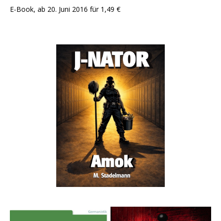
E-Book, ab 20. Juni 2016 für 1,49 €