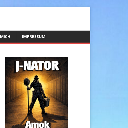
 MICH
IMPRESSUM