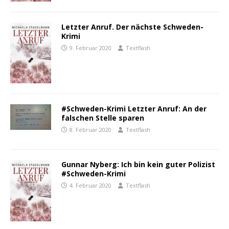
Letzter Anruf. Der nächste Schweden-
Krimi
9. Februar 2020
Textflash
#Schweden-Krimi Letzter Anruf: An der
falschen Stelle sparen
8. Februar 2020
Textflash
Gunnar Nyberg: Ich bin kein guter Polizist
#Schweden-Krimi
4. Februar 2020
Textflash