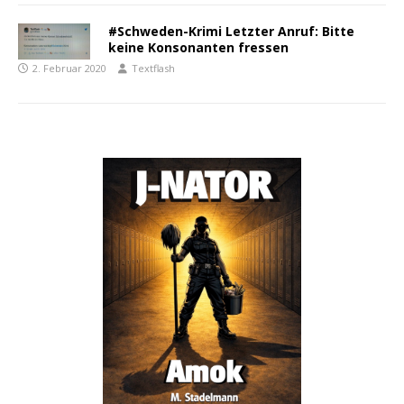
#Schweden-Krimi Letzter Anruf: Bitte
keine Konsonanten fressen
2. Februar 2020
Textflash