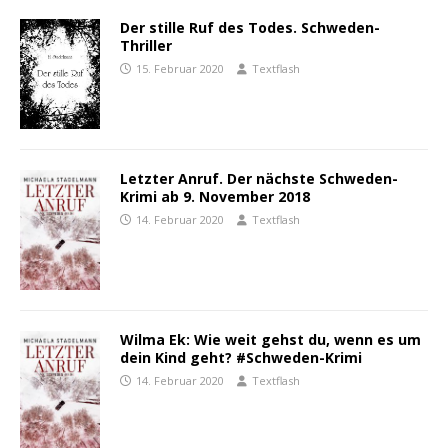
Der stille Ruf des Todes. Schweden-
Thriller
15. Februar 2020
Textflash
Letzter Anruf. Der nächste Schweden-
Krimi ab 9. November 2018
14. Februar 2020
Textflash
Wilma Ek: Wie weit gehst du, wenn es um
dein Kind geht? #Schweden-Krimi
14. Februar 2020
Textflash