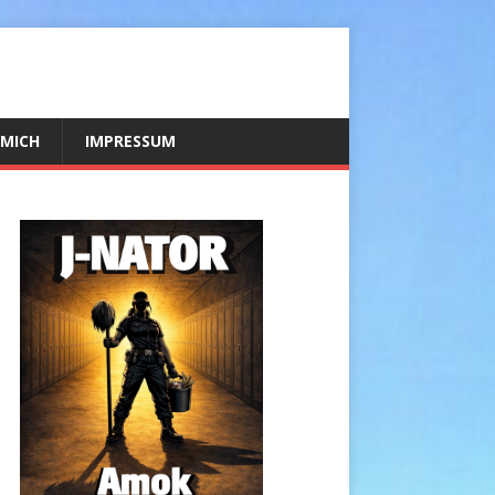
 MICH
IMPRESSUM