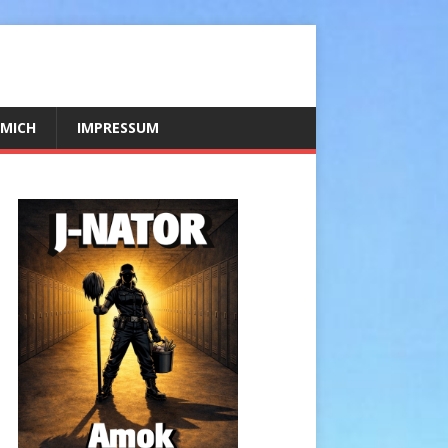
 MICH
IMPRESSUM